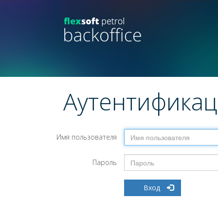
Аутентификац
Имя пользователя
Пароль
Вход