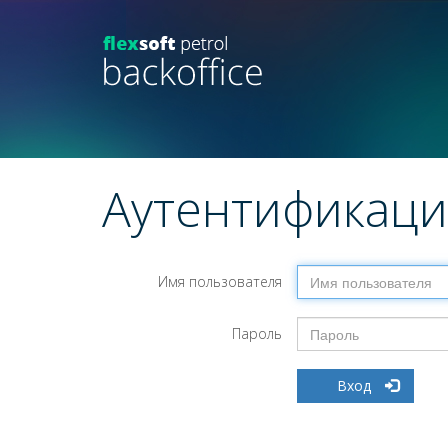
Аутентификаци
Имя пользователя
Пароль
Вход