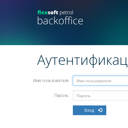
Аутентификац
Имя пользователя
Пароль
Вход