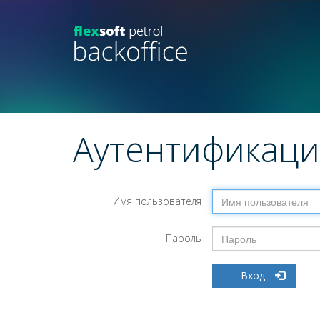
Аутентификаци
Имя пользователя
Пароль
Вход