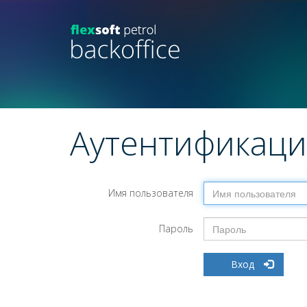
Аутентификаци
Имя пользователя
Пароль
Вход